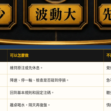
可以怎麼做
不
維持原注或先休息。
覺
降速、停一輪、檢查是否碰到停損。
急
回到基本規則和固定注碼。
聽
離桌喝水，隔天再復盤。
情