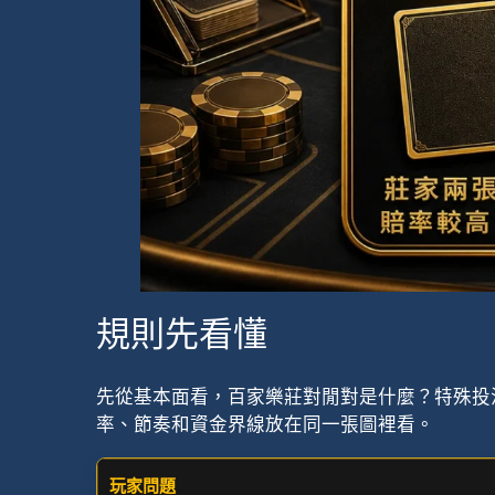
規則先看懂
先從基本面看，百家樂莊對閒對是什麼？特殊投
率、節奏和資金界線放在同一張圖裡看。
玩家問題