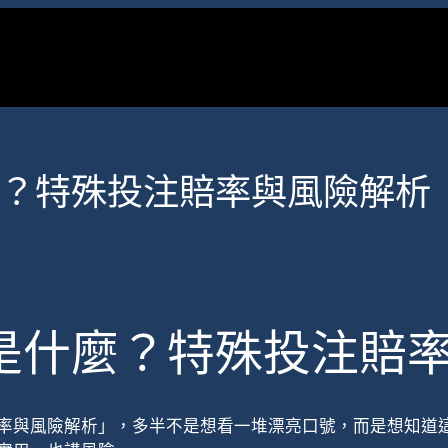
？特殊投注賠率與風險解析
是什麼？特殊投注賠
率與風險解析」，多半不是想看一堆漂亮口號，而是想知道