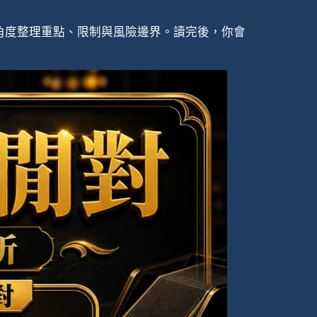
角度整理重點、限制與風險邊界。讀完後，你會