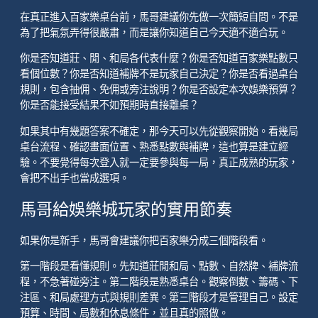
在真正進入百家樂桌台前，馬哥建議你先做一次簡短自問。不是
為了把氣氛弄得很嚴肅，而是讓你知道自己今天適不適合玩。
你是否知道莊、閒、和局各代表什麼？你是否知道百家樂點數只
看個位數？你是否知道補牌不是玩家自己決定？你是否看過桌台
規則，包含抽佣、免佣或旁注說明？你是否設定本次娛樂預算？
你是否能接受結果不如預期時直接離桌？
如果其中有幾題答案不確定，那今天可以先從觀察開始。看幾局
桌台流程、確認畫面位置、熟悉點數與補牌，這也算是建立經
驗。不要覺得每次登入就一定要參與每一局，真正成熟的玩家，
會把不出手也當成選項。
馬哥給娛樂城玩家的實用節奏
如果你是新手，馬哥會建議你把百家樂分成三個階段看。
第一階段是看懂規則。先知道莊閒和局、點數、自然牌、補牌流
程，不急著碰旁注。第二階段是熟悉桌台。觀察倒數、籌碼、下
注區、和局處理方式與規則差異。第三階段才是管理自己。設定
預算、時間、局數和休息條件，並且真的照做。