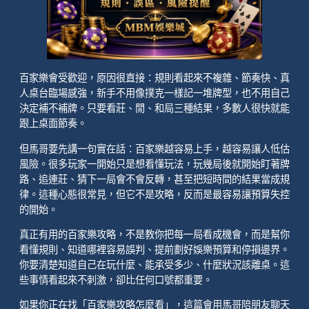
百家樂會受歡迎，原因很直接：規則看起來不複雜、節奏快、真
人桌台臨場感強，新手不用像撲克一樣記一堆牌型，也不用自己
決定補不補牌。只要看莊、閒、和局三種結果，多數人很快就能
跟上桌面節奏。
但馬哥要先講一句實在話：百家樂越容易上手，越容易讓人低估
風險。很多玩家一開始只是想看懂玩法，玩幾局後就開始盯著牌
路、追連莊、猜下一局會不會反轉，甚至把短時間的結果當成規
律。這種心態很常見，但它不是攻略，反而是最容易讓預算失控
的開始。
真正有用的百家樂攻略，不是教你把每一局看成機會，而是幫你
看懂規則、知道哪裡容易誤判、提前劃好娛樂預算和停損邊界。
你要清楚知道自己在玩什麼、能承受多少、什麼狀況該離桌。這
些事情看起來不刺激，卻比任何口號都重要。
如果你正在找「百家樂攻略怎麼看」，這篇會用馬哥陪朋友聊天