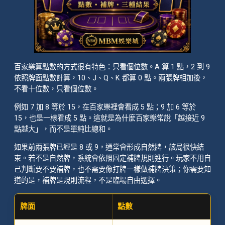
百家樂算點數的方式很有特色：只看個位數。A 算 1 點，2 到 9
依照牌面點數計算，10、J、Q、K 都算 0 點。兩張牌相加後，
不看十位數，只看個位數。
例如 7 加 8 等於 15，在百家樂裡會看成 5 點；9 加 6 等於
15，也是一樣看成 5 點。這就是為什麼百家樂常說「越接近 9
點越大」，而不是單純比總和。
如果前兩張牌已經是 8 或 9，通常會形成自然牌，該局很快結
束。若不是自然牌，系統會依照固定補牌規則進行。玩家不用自
己判斷要不要補牌，也不需要像打牌一樣做補牌決策；你需要知
道的是，補牌是規則流程，不是臨場自由選擇。
牌面
點數