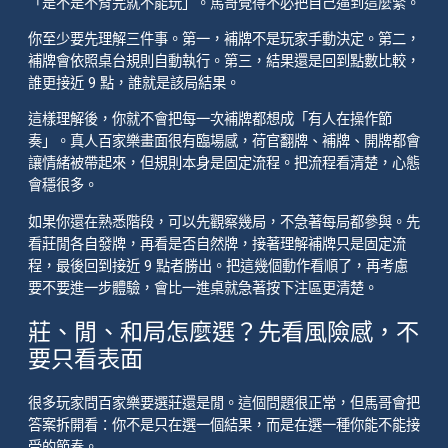
「是不是不背完就不能玩」。馬哥覺得不必把自己逼到這麼緊。
你至少要先理解三件事。第一，補牌不是玩家手動決定。第二，
補牌會依照桌台規則自動執行。第三，結果還是回到點數比較，
誰更接近 9 點，誰就是該局結果。
這樣理解後，你就不會把每一次補牌都想成「有人在操作節
奏」。真人百家樂畫面很有臨場感，荷官翻牌、補牌、開牌都會
讓情緒被帶起來，但規則本身是固定流程。把流程看清楚，心態
會穩很多。
如果你還在熟悉階段，可以先觀察幾局，不急著每局都參與。先
看莊閒各自發牌，再看是否自然牌，接著理解補牌只是固定流
程，最後回到接近 9 點者勝出。把這幾個動作看順了，再考慮
要不要進一步體驗，會比一進桌就急著按下注區更清楚。
莊、閒、和局怎麼選？先看風險感，不
要只看表面
很多玩家問百家樂要選莊還是閒。這個問題很正常，但馬哥會把
答案拆開看：你不是只在選一個結果，而是在選一種你能不能接
受的節奏。