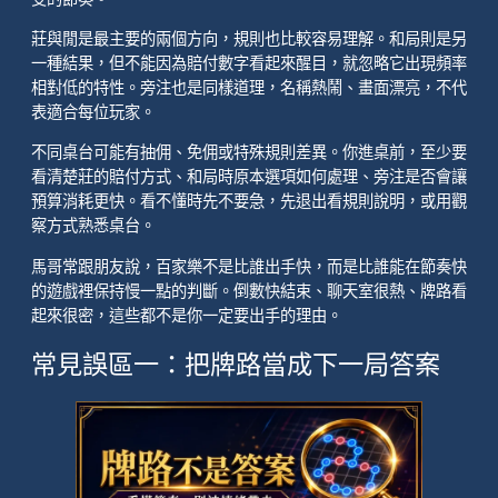
莊與閒是最主要的兩個方向，規則也比較容易理解。和局則是另
一種結果，但不能因為賠付數字看起來醒目，就忽略它出現頻率
相對低的特性。旁注也是同樣道理，名稱熱鬧、畫面漂亮，不代
表適合每位玩家。
不同桌台可能有抽佣、免佣或特殊規則差異。你進桌前，至少要
看清楚莊的賠付方式、和局時原本選項如何處理、旁注是否會讓
預算消耗更快。看不懂時先不要急，先退出看規則說明，或用觀
察方式熟悉桌台。
馬哥常跟朋友說，百家樂不是比誰出手快，而是比誰能在節奏快
的遊戲裡保持慢一點的判斷。倒數快結束、聊天室很熱、牌路看
起來很密，這些都不是你一定要出手的理由。
常見誤區一：把牌路當成下一局答案