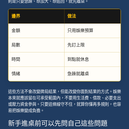
則是只要急躁、想加大、想追回，就先離桌。
邊界
做法
金額
只用娛樂預算
局數
先訂上限
時間
到點就休息
情緒
急躁就離桌
這些方法不會改變牌局結果，但能改變你面對結果的方式。娛樂
本來就應該留在可承受範圍內，不要用生活費、借款、必要支出
或壓力資金參與。只要這條線守不住，就算你懂再多規則，也容
易把娛樂變成負擔。
新手進桌前可以先問自己這些問題