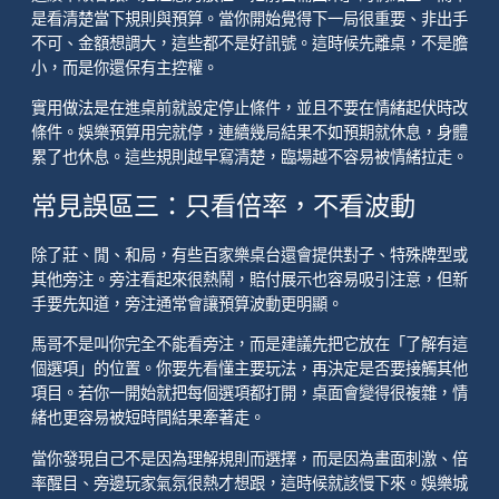
是看清楚當下規則與預算。當你開始覺得下一局很重要、非出手
不可、金額想調大，這些都不是好訊號。這時候先離桌，不是膽
小，而是你還保有主控權。
實用做法是在進桌前就設定停止條件，並且不要在情緒起伏時改
條件。娛樂預算用完就停，連續幾局結果不如預期就休息，身體
累了也休息。這些規則越早寫清楚，臨場越不容易被情緒拉走。
常見誤區三：只看倍率，不看波動
除了莊、閒、和局，有些百家樂桌台還會提供對子、特殊牌型或
其他旁注。旁注看起來很熱鬧，賠付展示也容易吸引注意，但新
手要先知道，旁注通常會讓預算波動更明顯。
馬哥不是叫你完全不能看旁注，而是建議先把它放在「了解有這
個選項」的位置。你要先看懂主要玩法，再決定是否要接觸其他
項目。若你一開始就把每個選項都打開，桌面會變得很複雜，情
緒也更容易被短時間結果牽著走。
當你發現自己不是因為理解規則而選擇，而是因為畫面刺激、倍
率醒目、旁邊玩家氣氛很熱才想跟，這時候就該慢下來。娛樂城