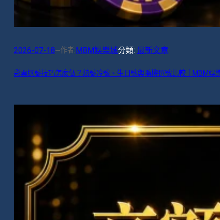
2026-07-18
MBM娛樂城
分類:
最新文章
作者:
—
彩票選號技巧怎麼做？熱號冷號、生日號與隨機選號比較｜MBM娛