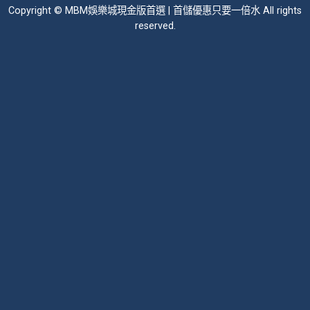
Copyright © MBM娛樂城現金版首選 | 首儲優惠只要一倍水 All rights
reserved.