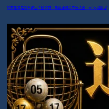
彩票常見陷阱有哪些？舊資訊、承諾話術與平台檢查｜MBM娛樂城