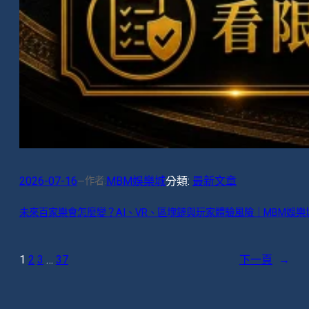
2026-07-16
MBM娛樂城
分類:
最新文章
作者:
—
未來百家樂會怎麼變？AI、VR、區塊鏈與玩家體驗風險｜MBM娛樂
1
2
3
…
37
下一頁
→