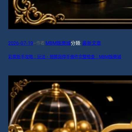
2026-07-19
MBM娛樂城
分類:
最新文章
作者:
—
彩票新手攻略：玩法、預算與停手條件完整檢查｜MBM娛樂城