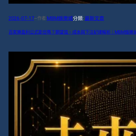
2026-07-17
MBM娛樂城
分類:
最新文章
作者:
—
百家樂盈利公式能信嗎？期望值、成本與下注紀律解析｜MBM娛樂