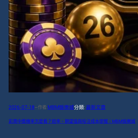
2026-07-18
MBM娛樂城
分類:
最新文章
作者:
—
彩票中獎機率怎麼看？賠率、期望值與投注成本提醒｜MBM娛樂城