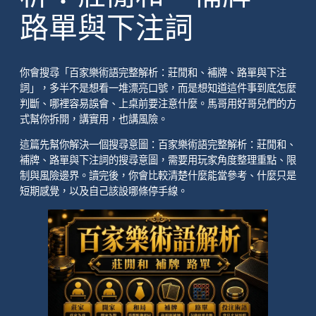
路單與下注詞
你會搜尋「百家樂術語完整解析：莊閒和、補牌、路單與下注
詞」，多半不是想看一堆漂亮口號，而是想知道這件事到底怎麼
判斷、哪裡容易誤會、上桌前要注意什麼。馬哥用好哥兒們的方
式幫你拆開，講實用，也講風險。
這篇先幫你解決一個搜尋意圖：百家樂術語完整解析：莊閒和、
補牌、路單與下注詞的搜尋意圖，需要用玩家角度整理重點、限
制與風險邊界。讀完後，你會比較清楚什麼能當參考、什麼只是
短期感覺，以及自己該設哪條停手線。