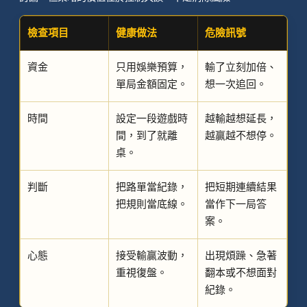
檢查項目
健康做法
危險訊號
資金
只用娛樂預算，
輸了立刻加倍、
單局金額固定。
想一次追回。
時間
設定一段遊戲時
越輸越想延長，
間，到了就離
越贏越不想停。
桌。
判斷
把路單當紀錄，
把短期連續結果
把規則當底線。
當作下一局答
案。
心態
接受輸贏波動，
出現煩躁、急著
重視復盤。
翻本或不想面對
紀錄。