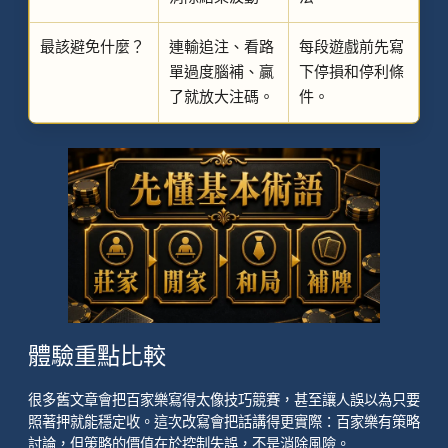
最該避免什麼？
連輸追注、看路
每段遊戲前先寫
單過度腦補、贏
下停損和停利條
了就放大注碼。
件。
體驗重點比較
很多舊文章會把百家樂寫得太像技巧競賽，甚至讓人誤以為只要
照著押就能穩定收。這次改寫會把話講得更實際：百家樂有策略
討論，但策略的價值在於控制失誤，不是消除風險。