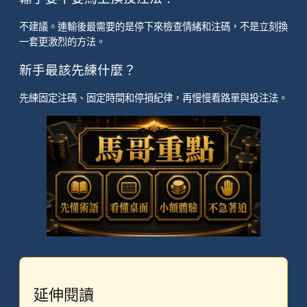
不建議。連輸後最需要的是停下來檢查情緒和注碼，不是立刻換
一套更激烈的方法。
新手最該先練什麼？
先練固定注碼、固定時間和停損紀律，再慢慢看路單與投注法。
延伸閱讀