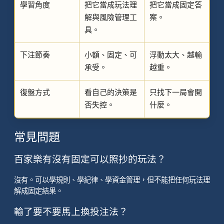
學習角度
把它當成玩法理
把它當成固定答
解與風險管理工
案。
具。
下注節奏
小額、固定、可
浮動太大、越輸
承受。
越重。
復盤方式
看自己的決策是
只找下一局會開
否失控。
什麼。
常見問題
百家樂有沒有固定可以照抄的玩法？
沒有。可以學規則、學紀律、學資金管理，但不能把任何玩法理
解成固定結果。
輸了要不要馬上換投注法？