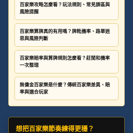
百家樂攻略怎麼看？玩法規則、常見誤區與
風險提醒
百家樂算牌真的有用嗎？牌靴機率、路單迷
思與風險判斷
百家樂賠率與算牌規則怎麼看？莊閒和機率
一次整理
無傭金百家樂是什麼？傳統百家樂差異、賠
率與適合玩家
想把百家樂節奏練得更穩？