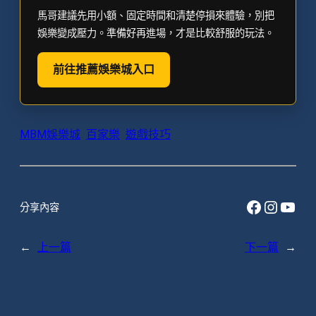
馬哥建議先用小額、固定時間和清楚停損來體驗，別把
娛樂變成壓力。準備好再進場，才是比較舒服的玩法。
前往推薦娛樂城入口
MBM娛樂城
百家樂
遊戲技巧
Faceboo
Instag
You
分享內容
←
上一篇
下一篇
→