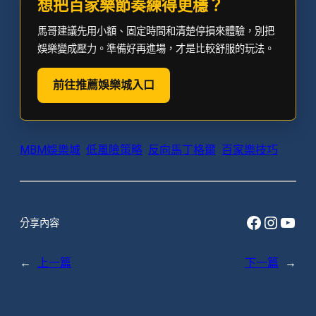
想把百家樂節奏練得更穩？
馬哥建議先用小額、固定時間和清楚停損來體驗，別把
娛樂變成壓力。準備好再進場，才是比較舒服的玩法。
前往推薦娛樂城入口
MBM娛樂城
低風險策略
反向馬丁格爾
百家樂技巧
Faceboo
Instag
You
分享內容
←
上一篇
下一篇
→