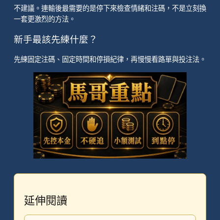
不建議。連輸後最需要的是停下來檢查情緒和注碼，不是立刻換
一套更激烈的方法。
新手最該先練什麼？
先練固定注碼、固定時間和停損紀律，再慢慢看路單與投注法。
延伸閱讀