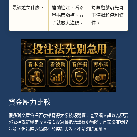
最該避免什麼？
連輸追注、看路
每段遊戲前先寫
單過度腦補、贏
下停損和停利條
了就放大注碼。
件。
資金壓力比較
很多舊文章會把百家樂寫得太像技巧競賽，甚至讓人誤以為只要
照著押就能穩定收。這次改寫會把話講得更實際：百家樂有策略
討論，但策略的價值在於控制失誤，不是消除風險。