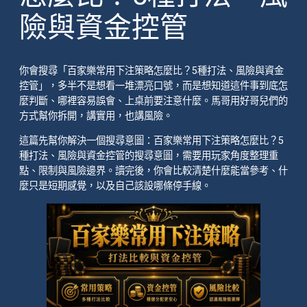
險與資金控管
你會搜尋「百家樂常用下注策略怎麼比？5種打法、風險與資金
控管」，多半不是想看一堆漂亮口號，而是想知道這件事到底怎
麼判斷、哪裡容易誤會、上桌前要注意什麼。馬哥用好哥兒們的
方式幫你拆開，講實用，也講風險。
這篇先幫你解決一個搜尋意圖：百家樂常用下注策略怎麼比？5
種打法、風險與資金控管的搜尋意圖，需要用玩家角度整理重
點、限制與風險邊界。讀完後，你會比較清楚什麼能當參考、什
麼只是短期感覺，以及自己該設哪條停手線。