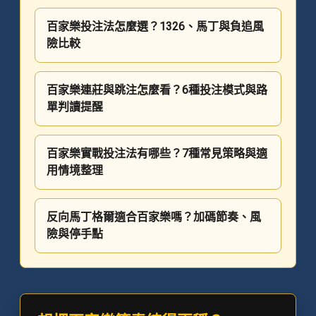
百家樂投注法怎麼選？1326、馬丁與負追風
險比較
百家樂連莊與跳注怎麼看？6種投注模式與路
單判讀提醒
百家樂實戰投注法有哪些？7種常見策略與適
用情境整理
反向馬丁格爾適合百家樂嗎？加碼節奏、風
險與停手點