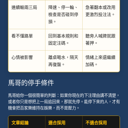
連續輸兩三局
降速、停一輪、
急著翻本或改用
檢查是否碰到停
更激烈投注法。
損。
看不懂路單
回到基本規則和
聽旁人喊牌就跟
固定注碼。
著押。
心情被影響
離桌喝水，隔天
情緒上來還繼續
再復盤。
加碼。
馬哥的停手條件
馬哥給你一個很簡單的判斷：如果你現在的下注理由講不清楚，
或者你只是想把上一局追回來，那就先停。能停下來的人，才有
機會把百家樂維持在娛樂，而不是壓力。
文章結論
適合採用
不適合採用