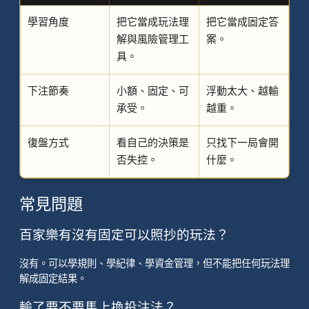
學習角度
把它當成玩法理
把它當成固定答
解與風險管理工
案。
具。
下注節奏
小額、固定、可
浮動太大、越輸
承受。
越重。
復盤方式
看自己的決策是
只找下一局會開
否失控。
什麼。
常見問題
百家樂有沒有固定可以照抄的玩法？
沒有。可以學規則、學紀律、學資金管理，但不能把任何玩法理
解成固定結果。
輸了要不要馬上換投注法？