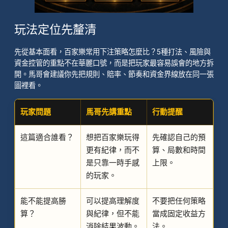
玩法定位先釐清
先從基本面看，百家樂常用下注策略怎麼比？5種打法、風險與
資金控管的重點不在華麗口號，而是把玩家最容易誤會的地方拆
開。馬哥會建議你先把規則、賠率、節奏和資金界線放在同一張
圖裡看。
玩家問題
馬哥先講重點
行動提醒
這篇適合誰看？
想把百家樂玩得
先確認自己的預
更有紀律，而不
算、局數和時間
是只靠一時手感
上限。
的玩家。
能不能提高勝
可以提高理解度
不要把任何策略
算？
與紀律，但不能
當成固定收益方
消除結果波動。
法。