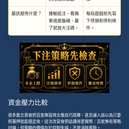
最該避免什麼？
連輸追注、看路
每段遊戲前先寫
單過度腦補、贏
下停損和停利條
了就放大注碼。
件。
資金壓力比較
很多舊文章會把百家樂寫得太像技巧競賽，甚至讓人誤以為只要
照著押就能穩定收。這次改寫會把話講得更實際：百家樂有策略
討論，但策略的價值在於控制失誤，不是消除風險。