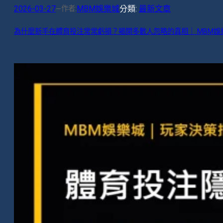
2026-03-27
MBM娛樂城
分類:
最新文章
作者:
—
為什麼新手在體育投注常常虧損？揭開多數人忽略的真相｜ MBM娛