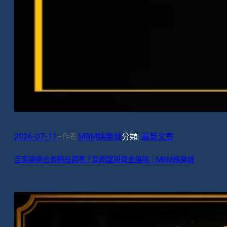
2026-07-11
MBM娛樂城
分類:
最新文章
作者:
—
百家樂適合長期投資嗎？負期望與資金風險｜MBM娛樂城