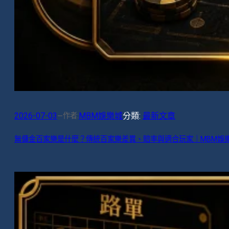
2026-07-03
MBM娛樂城
分類:
最新文章
作者:
—
無傭金百家樂是什麼？傳統百家樂差異、賠率與適合玩家｜MBM娛