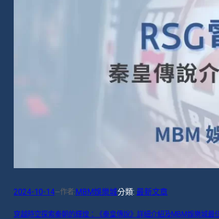
2024-10-14
MBM娛樂城
分類:
最新文章
作者:
—
穿越時空探索秦朝的輝煌：《秦皇傳說》詳細介紹及MBM娛樂城最