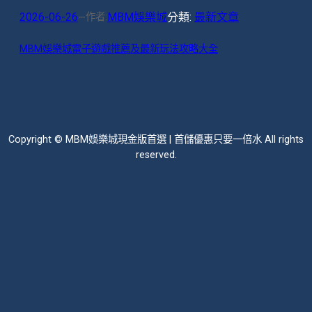
2026-06-26
MBM娛樂城
分類:
最新文章
作者:
—
MBM娛樂城電子遊戲推薦及最新玩法攻略大全
Copyright © MBM娛樂城現金版首選 | 首儲優惠只要一倍水 All rights
reserved.