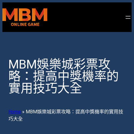
跳
至
主
要
內
容
MBM娛樂城彩票攻
略：提高中獎機率的
實用技巧大全
Home
»
MBM娛樂城彩票攻略：提高中獎機率的實用技
巧大全