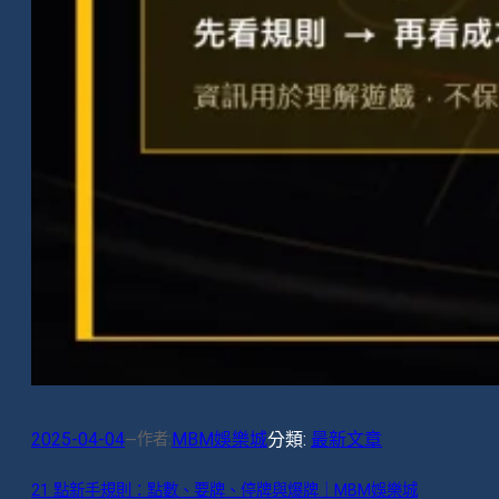
2025-04-04
MBM娛樂城
分類:
最新文章
作者:
—
21 點新手規則：點數、要牌、停牌與爆牌｜MBM娛樂城