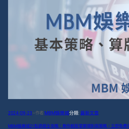
2024-09-23
MBM娛樂城
分類:
最新文章
作者:
—
MBM娛樂城21點遊戲全攻略：教你輕鬆掌握規則與策略，立即免費領