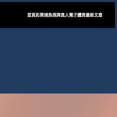
首頁
彩票
捕魚
棋牌
真人
電子
體育
最新文章