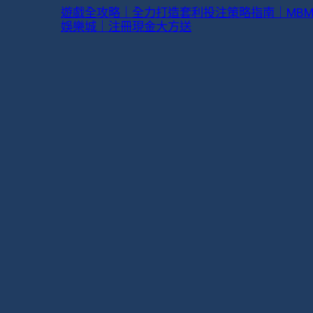
遊戲全攻略｜全力打造套利投注策略指南｜MB
娛樂城｜注冊現金大方送