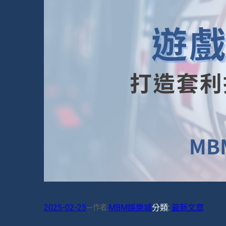
2025-02-25
MBM娛樂城
分類:
最新文章
—
作者: