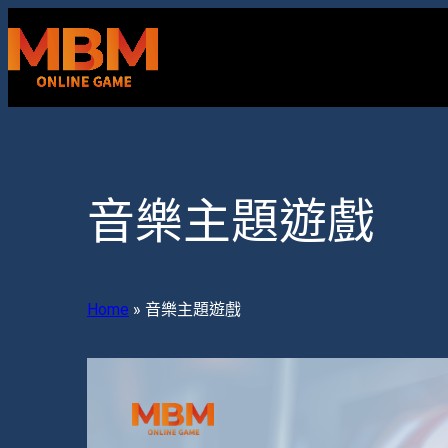
跳
至
主
要
內
容
音樂主題遊戲
Home
»
音樂主題遊戲