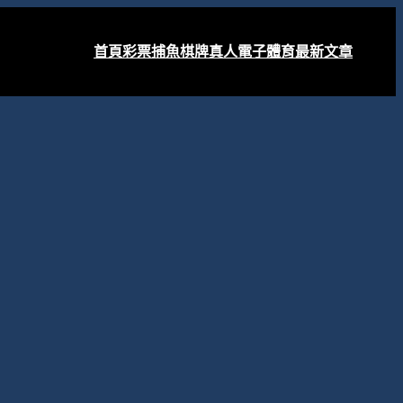
首頁
彩票
捕魚
棋牌
真人
電子
體育
最新文章