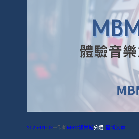
2025-01-03
MBM娛樂城
分類:
最新文章
—
作者: