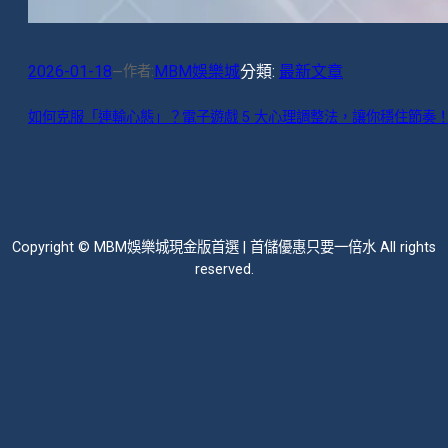
2026-01-18
MBM娛樂城
分類:
最新文章
作者:
—
如何克服「連輸心態」？電子遊戲 5 大心理調整法，讓你穩住節奏！
Copyright © MBM娛樂城現金版首選 | 首儲優惠只要一倍水 All rights
reserved.