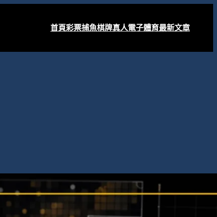
首頁
彩票
捕魚
棋牌
真人
電子
體育
最新文章