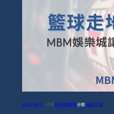
2024-08-31
MBM娛樂城
分類:
最新文章
—
作者: