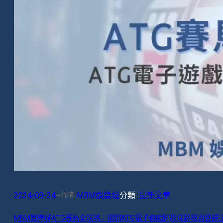
2024-09-24
MBM娛樂城
分類:
最新文章
作者:
—
MBM娛樂城ATG賽馬全攻略：揭開ATG電子遊戲的投注秘技與致勝