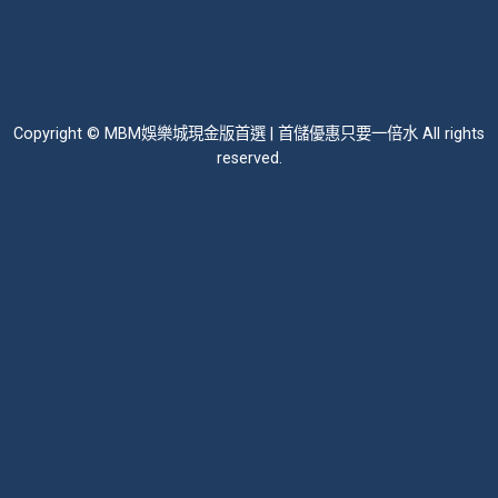
Copyright © MBM娛樂城現金版首選 | 首儲優惠只要一倍水 All rights
reserved.