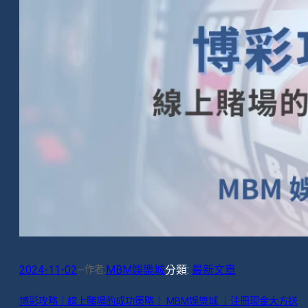
2024-11-02
MBM娛樂城
分類:
最新文章
作者:
—
博彩攻略｜線上賭場的成功策略｜ MBM娛樂城 ｜注冊現金大方送