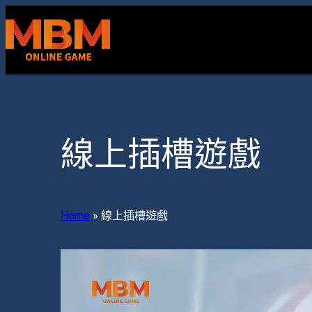
跳
至
主
要
內
容
線上插槽遊戲
Home
»
線上插槽遊戲