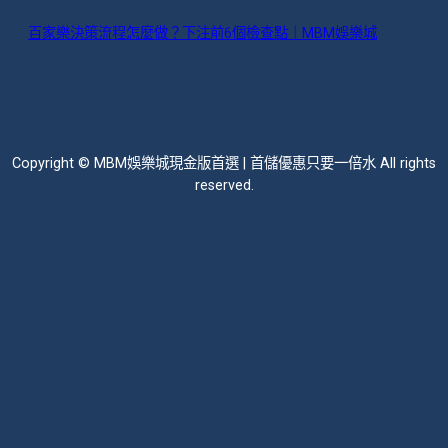
百家樂決策流程怎麼做？下注前6個檢查點｜MBM娛樂城
Copyright © MBM娛樂城現金版首選 | 首儲優惠只要一倍水 All rights
reserved.