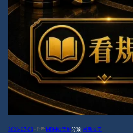
2026-07-08
MBM娛樂城
分類:
最新文章
作者:
—