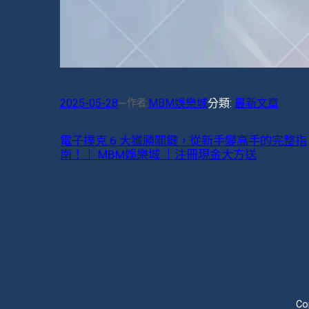
2025-05-28
MBM娛樂城
分類:
最新文章
—
作者:
電子撲克 6 大獲勝關鍵，從新手變高手的完整指
南！｜ MBM娛樂城 ｜注冊現金大方送
Co