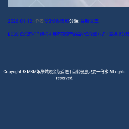
2026-01-12
MBM娛樂城
分類:
最新文章
作者:
—
BOSS 魚怎麼打？解析 4 種不同類型的高分魚攻擊方式，掌握出分
Copyright © MBM娛樂城現金版首選 | 首儲優惠只要一倍水 All rights
reserved.