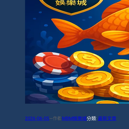
2026-06-05
MBM娛樂城
分類:
最新文章
—
作者: