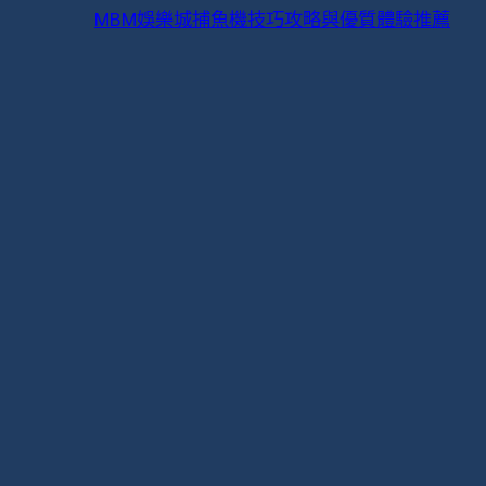
MBM娛樂城捕魚機技巧攻略與優質體驗推薦