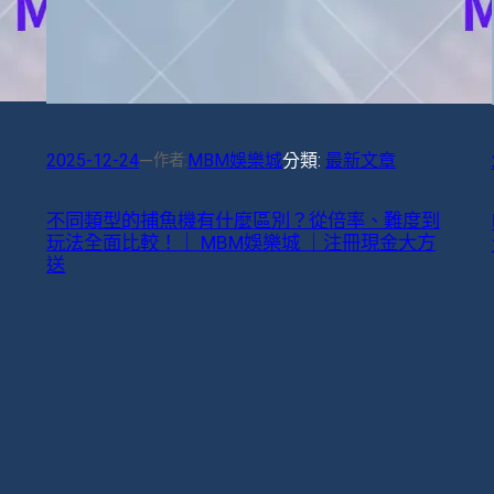
2025-12-24
MBM娛樂城
分類:
最新文章
—
作者:
不同類型的捕魚機有什麼區別？從倍率、難度到
玩法全面比較！｜ MBM娛樂城 ｜注冊現金大方
送