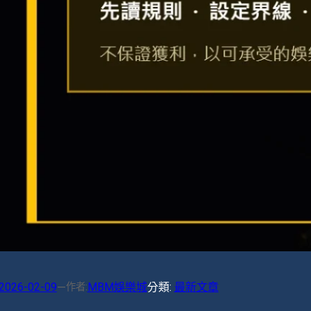
2026-02-09
MBM娛樂城
分類:
最新文章
—
作者: