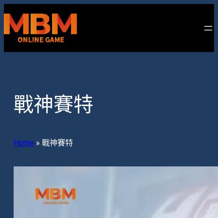
跳
至
主
要
內
容
戰神賽特
Home
»
戰神賽特