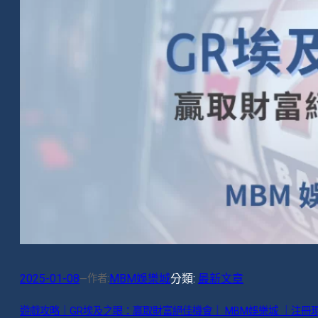
2025-01-08
MBM娛樂城
分類:
最新文章
作者:
—
遊戲攻略｜GR埃及之眼：贏取財富絕佳機會｜ MBM娛樂城 ｜注冊