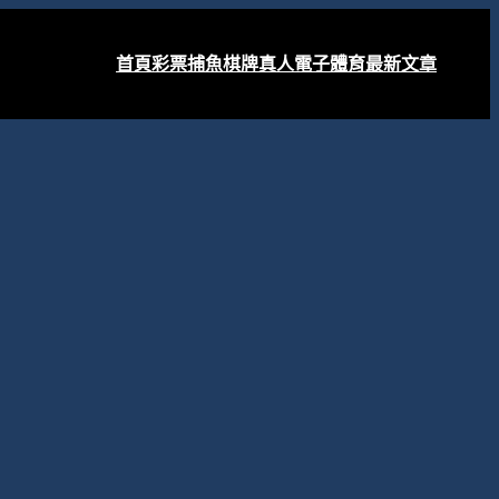
首頁
彩票
捕魚
棋牌
真人
電子
體育
最新文章