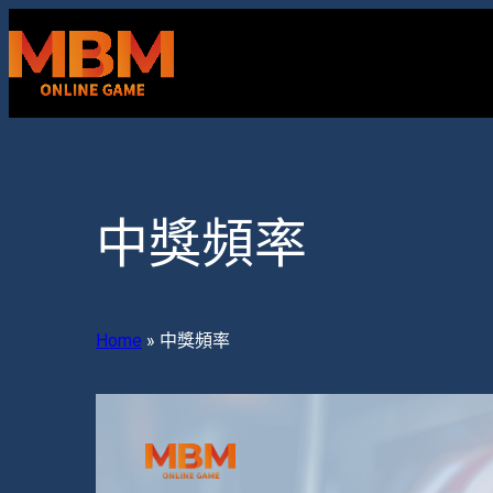
跳
至
主
要
內
容
中獎頻率
Home
»
中獎頻率