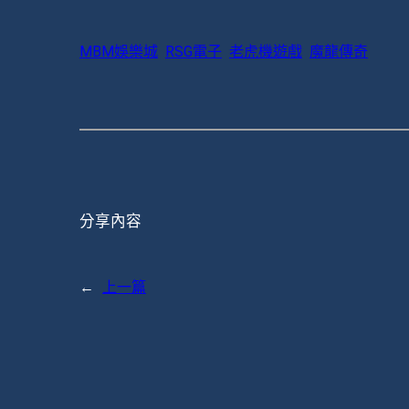
MBM娛樂城
RSG電子
老虎機遊戲
魔龍傳奇
分享內容
←
上一篇