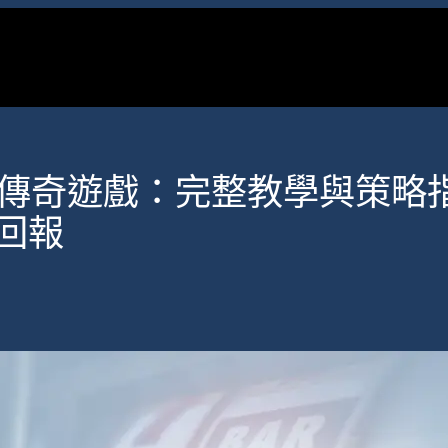
龍傳奇遊戲：完整教學與策略
回報