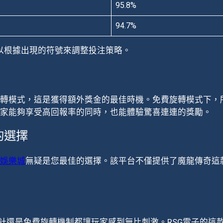
95.8%
94.7%
可以根據出現的符號來調整投注策略。
免費旋轉模式，這是獲得額外獎金的最佳時機。免費旋轉模式下
家能夠享受高回報率的同時，也能體驗驚喜連連的獎勵。
的選擇
M娛樂城
無疑是您最佳的選擇。該平台不僅提供了魔龍傳奇這
計還是免費旋轉機制都讓玩家感到無比刺激。RSG電子的這