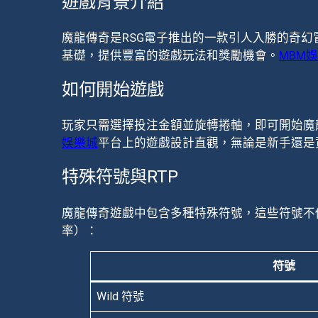
遊戲背景介紹
魔龍傳奇是RSG電子推出的一款引人入勝的奇
基礎，提供豐富的遊戲玩法和獎勵機會。
MBM
如何開始遊戲
玩家只需選擇投注金額並旋轉捲軸，即可開始魔
娛樂城
平台上的遊戲設計直觀，無論是新手還是
特殊符號與RTP
魔龍傳奇遊戲中包含多種特殊符號，這些符號不
率）：
符號
Wild 符號