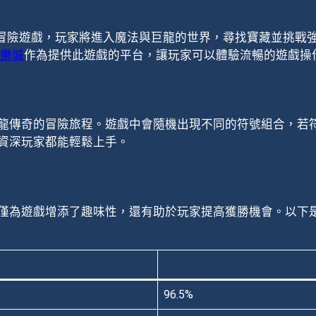
幻冒險遊戲，玩家將進入魔法與巨龍的世界，尋找寶藏並挑戰
娛樂城
作為提供此遊戲的平台，讓玩家可以體驗流暢的遊戲操
龍傳奇的冒險旅程。遊戲中會隨機出現不同的符號組合，若
資深玩家都能輕鬆上手。
僅為遊戲增添了趣味性，還有助於玩家提高獲勝機會。以下是
96.5%