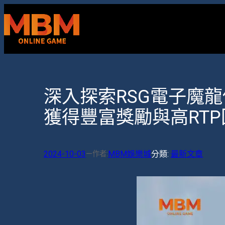
跳
至
主
要
內
容
深入探索RSG電子魔
獲得豐富獎勵與高RTP
2024-10-03
MBM娛樂城
分類:
最新文章
—
作者: