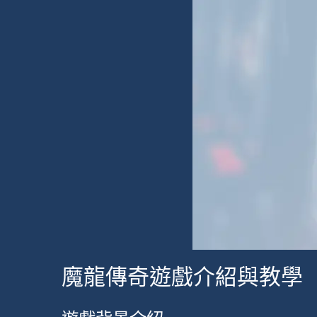
魔龍傳奇遊戲介紹與教學