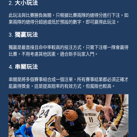
2.
大小玩法
此玩法與比賽勝負無關，只根據比賽兩隊的總得分進行下注。如
果兩隊的總得分超過或低於預設的數字，即可贏得此玩法。
3.
獨贏玩法
獨贏是最直接且命中率較高的投注方式，只需下注哪一隊會贏得
比賽，不用考慮其他因素，適合新手玩家入門。
4.
串關玩法
串關是將多個賽事組合成一個注單，所有賽事結果都必須正確才
能贏得獎金，這是提高賠率的有效方式，但風險也較高。