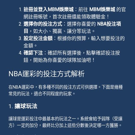
註冊並登入MBM娛樂城
：前往
MBM娛樂城
的官
網註冊帳號，首次註冊還能領取體驗金！
選擇你的投注方式
：選擇你喜愛的
NBA投注項
目
，如大小、獨贏、讓分等玩法。
設定投注金額
：根據你的預算，輸入想要投注的
金額。
確認下注
：確認所有選擇後，點擊確認投注按
鈕，開始為你喜愛的球隊加油吧！
NBA運彩的投注方式解析
在NBA運彩中，有多種不同的投注方式可供選擇。下面是幾種
常見的玩法，適合不同程度的玩家。
1.
讓球玩法
讓球是運彩投注中最基本的玩法之一。系統會給予弱隊（受讓
方）一定的加分，最終比分加上這些分數後決定哪一方獲勝。