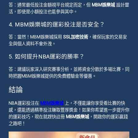
答：通常最低投注金額視平台規定而定，但
MBM娛樂城
設計靈
活，即使是小額投注也能參與其中。
4. MBM娛樂城的運彩投注是否安全？
答：當然！MBM娛樂城採用
SSL加密技術
，確保玩家的交易安
全與個人資料不會外洩。
5. 如何提升NBA運彩的勝率？
答：建議玩家深入研究賽事分析，並將資金分散於多場比賽，同
時把握MBM娛樂城提供的免費體驗金等優惠。
結論
NBA運彩投注在
MBM娛樂城
上，不僅能讓你享受看比賽的快
感，還能透過精準投注賺取豐厚獎金！如果你希望進一步提升你
的運彩技巧，現在就趕快註冊
MBM娛樂城
，開啟你的運彩贏錢
之路吧！