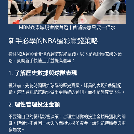
MBM娛樂城現金版首選 | 首儲優惠只要一倍水
新手必學的NBA運彩贏錢策略
投注NBA運彩並非僅靠運氣就能贏錢，以下是幾個專家級的策
略，幫助新手快速上手並提高贏率：
1.
了解歷史數據與球隊表現
投注前，先花時間研究球隊的歷史賽績、球員的表現和對戰紀
錄。這些資訊能幫助你做出更精確的預測，而不是憑感覺下注。
2.
理性管理投注金額
不要讓自己的情緒影響決策，合理控制你的投注金額是獲利的關
鍵。確保你不會因一次失敗而損失過多資金，讓你能持續參與更
多場次。