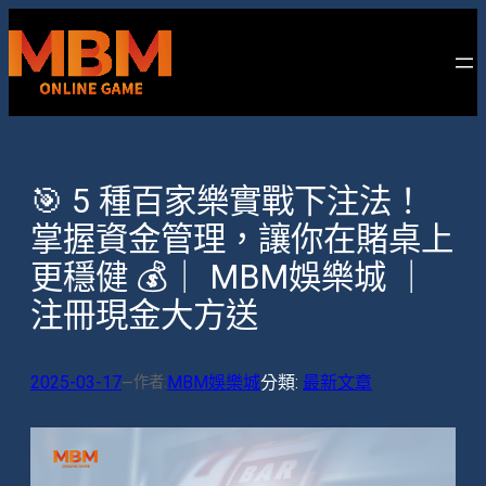
跳
至
主
要
內
容
🎯 5 種百家樂實戰下注法！
掌握資金管理，讓你在賭桌上
更穩健 💰｜ MBM娛樂城 ｜
注冊現金大方送
2025-03-17
MBM娛樂城
分類:
最新文章
作者:
—