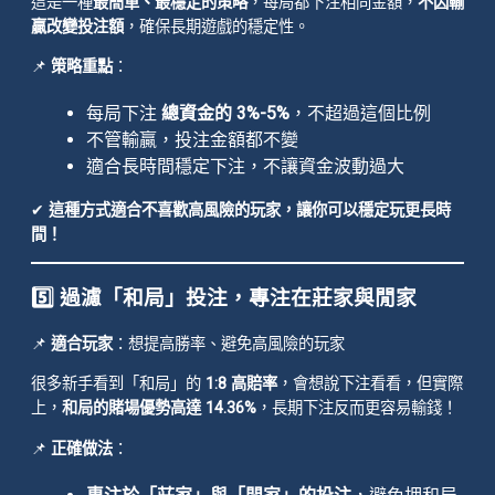
這是一種
最簡單、最穩定的策略
，每局都下注相同金額，
不因輸
贏改變投注額
，確保長期遊戲的穩定性。
📌
策略重點
：
每局下注
總資金的 3%-5%
，不超過這個比例
不管輸贏，投注金額都不變
適合長時間穩定下注，不讓資金波動過大
✔
這種方式適合不喜歡高風險的玩家，讓你可以穩定玩更長時
間！
5️⃣ 過濾「和局」投注，專注在莊家與閒家
📌
適合玩家
：想提高勝率、避免高風險的玩家
很多新手看到「和局」的
1:8 高賠率
，會想說下注看看，但實際
上，
和局的賭場優勢高達 14.36%
，長期下注反而更容易輸錢！
📌
正確做法
：