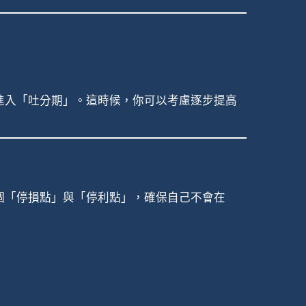
進入「吐分期」。這時候，你可以考慮逐步提高
個「停損點」與「停利點」，確保自己不會在