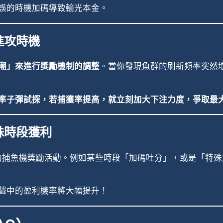
誤的時機加碼導致輸光本金。
進攻時機
潮」來進行獎勵機制的調整
。當你發現魚群的刷新頻率突然
率子彈試探，若捕獲率提高，就立刻加大下注力度，爭取最
殊時段獲利
的捕魚機獎勵活動。例如某些時段「加碼吐分」，或是「特殊
戲中的盈利機率將大幅提升！