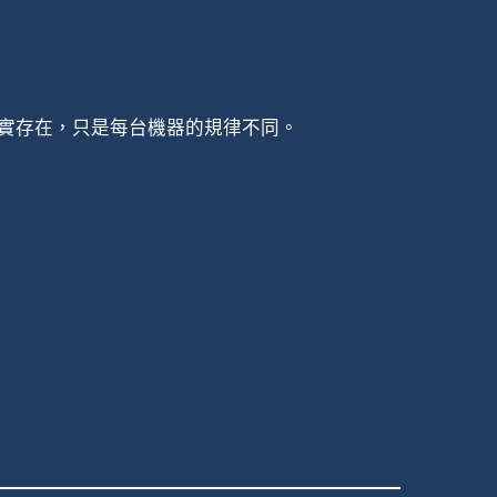
確實存在，只是每台機器的規律不同。