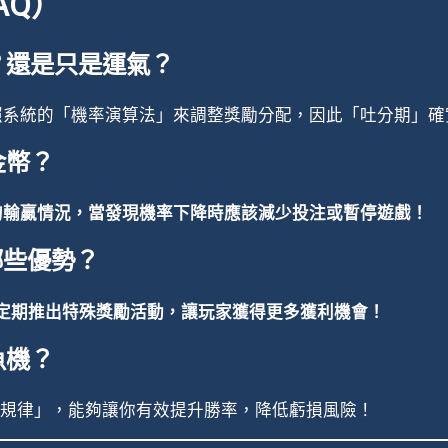
AQ）
？還是只是運氣？
依照系統的「機率演算法」來調整獎勵分配，因此「吐分期」
金幣？
的輸贏情況，當發現機率下降時應該減少投注或暫停遊戲！
哪些優勢？
定期推出特殊獎勵活動，讓玩家獲得更多獲利機會！
魚機？
與吐分規律」，能夠讓你有效提升勝率，降低虧損風險！