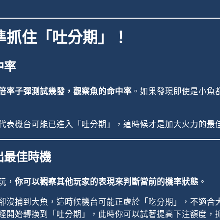
精準抓住「吐分期」！
中率
倍率子彈測試幾發，觀察魚的命中率
。如果發現即使是小魚
代表機台可能已進入「吐分期」，這時候才是加大火力的最
出最佳時機
玩，
你可以觀察其他玩家的表現來判斷當前的機率狀態
。
卻沒捕到大魚，這時候機台可能正處於「吃分期」，不適合
經開始轉換到「吐分期」，此時你可以試著提高下注額度，