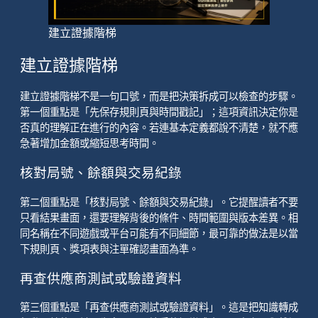
建立證據階梯
建立證據階梯
建立證據階梯不是一句口號，而是把決策拆成可以檢查的步驟。
第一個重點是「先保存規則頁與時間戳記」；這項資訊決定你是
否真的理解正在進行的內容。若連基本定義都說不清楚，就不應
急著增加金額或縮短思考時間。
核對局號、餘額與交易紀錄
第二個重點是「核對局號、餘額與交易紀錄」。它提醒讀者不要
只看結果畫面，還要理解背後的條件、時間範圍與版本差異。相
同名稱在不同遊戲或平台可能有不同細節，最可靠的做法是以當
下規則頁、獎項表與注單確認畫面為準。
再查供應商測試或驗證資料
第三個重點是「再查供應商測試或驗證資料」。這是把知識轉成