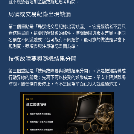
就不應急著增加金額或縮短思考時間。
局號或交易紀錄出現缺漏
第二個重點是「局號或交易紀錄出現缺漏」。它提醒讀者不要只
看結果畫面，還要理解背後的條件、時間範圍與版本差異。相同
名稱在不同遊戲或平台可能有不同細節，最可靠的做法是以當下
規則頁、獎項表與注單確認畫面為準。
技術故障要與隨機結果分開
第三個重點是「技術故障要與隨機結果分開」。這是把知識轉成
行動界線的關鍵：先寫下可以接受的娛樂成本、單次上限與離場
時間，觸發條件後停止，而不是因為前面已投入就繼續追加。