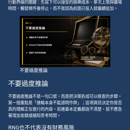
行動界線的關鍵：先寫下可以接受的娛樂成本、單次上限與離場
時間，觸發條件後停止，而不是因為前面已投入就繼續追加。
不要過度推論
不要過度推論
不要過度推論不是一句口號，而是把決策拆成可以檢查的步驟。
第一個重點是「連輸本身不能證明作弊」；這項資訊決定你是否
真的理解正在進行的內容。若連基本定義都說不清楚，就不應急
著增加金額或縮短思考時間。
RNG也不代表沒有財務風險