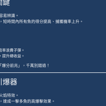
關鍵
容易辨識。
，短時間內所有魚的得分提高、捕獲機率上升。
倍率浪費子彈。
，提升總收益。
「爆分前兆」，千萬別錯過！
引爆器
火焰特效。
，達成一擊多魚的高爆擊效果。