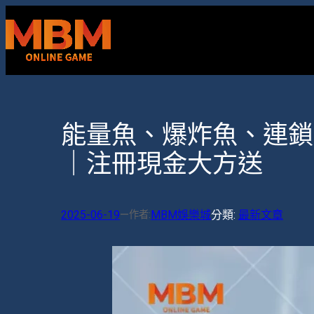
跳
至
主
要
內
容
能量魚、爆炸魚、連鎖
｜注冊現金大方送
2025-06-19
MBM娛樂城
分類:
最新文章
—
作者: