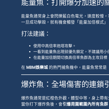
能量魚：打開爆分加速的
能量魚通常身上會閃爍藍白色電光，速度較慢，
一旦成功擊殺，就有機會觸發「能量加倍模式」
打法建議：
使用中高倍率炮塔攻擊。
一看到能量魚出現就優先鎖定，不建議用小
在能量加倍期間切換高倍率魚群為主攻目標
在
MBM娛樂城
的熱門捕魚機中，能量魚常常是
爆炸魚：全場傷害的連鎖
爆炸魚通常是紅橙色外觀，體型中等，身上帶有
當你打下爆炸魚後，會
引爆周圍範圍內所有魚群