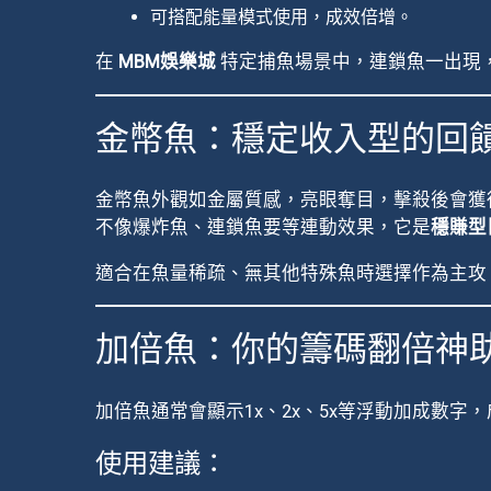
可搭配能量模式使用，成效倍增。
在
MBM娛樂城
特定捕魚場景中，連鎖魚一出現
金幣魚：穩定收入型的回
金幣魚外觀如金屬質感，亮眼奪目，擊殺後會獲
不像爆炸魚、連鎖魚要等連動效果，它是
穩賺型
適合在魚量稀疏、無其他特殊魚時選擇作為主攻
加倍魚：你的籌碼翻倍神
加倍魚通常會顯示1x、2x、5x等浮動加成數
使用建議：