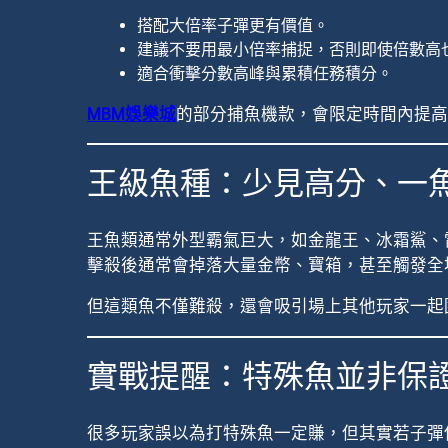
搭配大倍率子彈更有價值。
建議不要用最小倍率捕捉，否則即使倍數高
適合衝擊分數高峰與累積任務積分。
MBM娛樂城
的部分捕魚機款，會限定時間內提高
王級魚種：少見高分、一
王魚類通常外型霸氣巨大，如金龍王、冰霜鯊、
擊殺後通常會掉落大量金幣、寶箱，甚至觸發全
但這類魚不僅難殺，還會吸引場上其他玩家一起
實戰提醒：特殊魚並非保
很多玩家誤以為打特殊魚一定賺，但其實若子彈