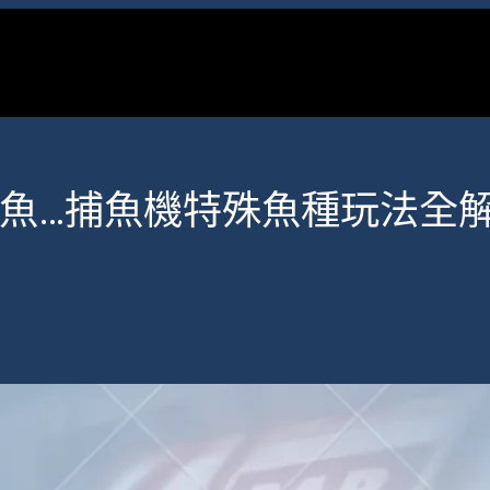
魚…捕魚機特殊魚種玩法全解