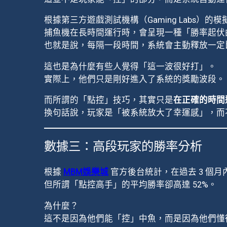
根據第三方遊戲測試機構（Gaming Labs）的
捕魚機在長時間運行時，會呈現一種「勝率起伏
也就是說，每隔一段時間，系統會主動釋放一定比
這也是為什麼有些人覺得「這一波很好打」。
實際上，他們只是剛好進入了系統的獎勵波段。
而所謂的「點控」技巧，其實只是
在正確的時間
換句話說，玩家是「被系統放大了幸運感」，而
數據三：高段玩家的勝率分析
根據
MBM娛樂城
官方後台統計，在過去 3 個月內
但所謂「點控高手」的平均勝率卻高達 52%。
為什麼？
這不是因為他們能「控」中魚，而是因為他們懂