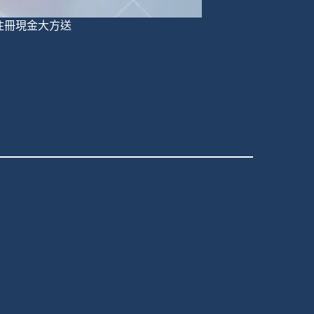
注冊現金大方送