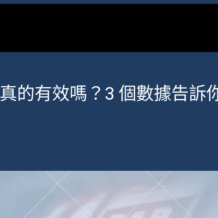
真的有效嗎？3 個數據告訴你