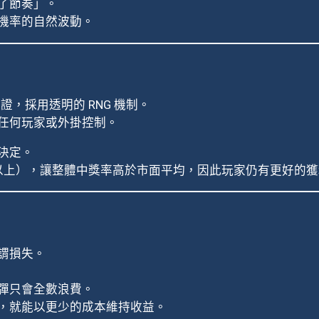
了節奏」。
機率的自然波動。
認證，採用透明的 RNG 機制。
任何玩家或外掛控制。
決定。
5%以上），讓整體中獎率高於市面平均，因此玩家仍有更好的
謂損失。
彈只會全數浪費。
，就能以更少的成本維持收益。