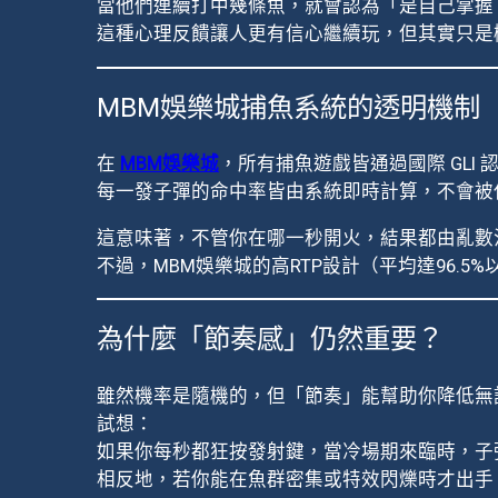
當他們連續打中幾條魚，就會認為「是自己掌握
這種心理反饋讓人更有信心繼續玩，但其實只是
MBM娛樂城捕魚系統的透明機制
在
MBM娛樂城
，所有捕魚遊戲皆通過國際 GLI 
每一發子彈的命中率皆由系統即時計算，不會被
這意味著，不管你在哪一秒開火，結果都由亂數
不過，MBM娛樂城的高RTP設計（平均達96.
為什麼「節奏感」仍然重要？
雖然機率是隨機的，但「節奏」能幫助你降低無
試想：
如果你每秒都狂按發射鍵，當冷場期來臨時，子
相反地，若你能在魚群密集或特效閃爍時才出手