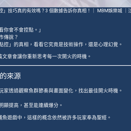
控」技巧真的有效嗎？3 個數據告訴你真相！｜ MBM娛樂城 ｜
看你會不會控點。」
市傳說？
點控」的真相，看看它究竟是技術操作，還是心理幻覺。
篇文章會讓你重新思考每一次開火的時機。
的來源
玩家透過觀察魚群節奏與畫面變化，找出最佳開火時機。
明顯提高，甚至能連續爆分。
捕魚遊戲中，這樣的概念依然被許多玩家奉為聖經。